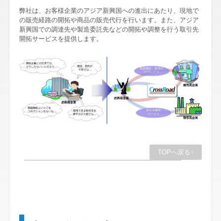
弊社は、お客様企業のアジア新興国への進出にあたり、現地で
の販売経路の開拓や商品の販売代行を行います。また、アジア
新興国での調達先や製造委託先などの開拓や調整を行う取引先
開拓サービスを提供します。
TOPへ戻る↑