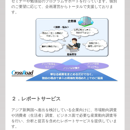
セミナーや勉強会のプログラムサポートを行っています。個別
のご要望に応じて、企画運営からトータルで支援しておりま
す。
２．レポートサービス
アジア新興国へ進出を検討している企業向けに、市場動向調査
や消費者（生活者）調査、ビジネス面で必要な産業動向調査等
を行い、分析と提言を含めたレポートサービスを提供していま
す。