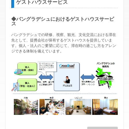
ゲストハウスサービス
◆バングラデシュにおけるゲストハウスサービ
ス
バングラデシュでの研修、視察、観光、文化交流における滞在
先として、提携会社が保有するゲストハウスを提供していま
す。個人・法人のご要望に応じて、滞在時の過ごし方をアレン
ジできる体制を備えています。