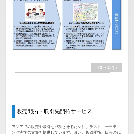
TOPへ戻る↑
販売開拓・取引先開拓サービス
アジアでの販売や取引を成功させるために、テストマーケティ
ング実施の支援を提供しています。また、販路開拓、販売の代