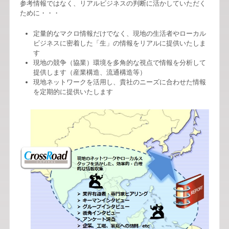
参考情報ではなく、リアルビジネスの判断に活かしていただく
ために・・・
定量的なマクロ情報だけでなく、現地の生活者やローカル
ビジネスに密着した「生」の情報をリアルに提供いたしま
す
現地の競争（協業）環境を多角的な視点で情報を分析して
提供します（産業構造、流通構造等）
現地ネットワークを活用し、貴社のニーズに合わせた情報
を定期的に提供いたします