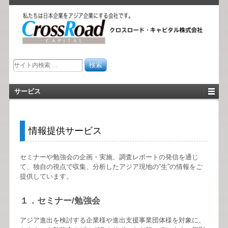
サービス
情報提供サービス
セミナーや勉強会の企画・実施、調査レポートの発信を通じ
て、独自の視点で収集、分析したアジア現地の“生”の情報をご
提供しています。
１．セミナー/勉強会
アジア進出を検討する企業様や進出支援事業団体様を対象に、