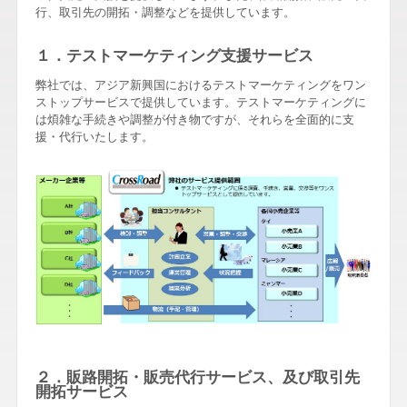
行、取引先の開拓・調整などを提供しています。
１．テストマーケティング支援サービス
弊社では、アジア新興国におけるテストマーケティングをワン
ストップサービスで提供しています。テストマーケティングに
は煩雑な手続きや調整が付き物ですが、それらを全面的に支
援・代行いたします。
２．販路開拓・販売代行サービス、及び取引先
開拓サービス