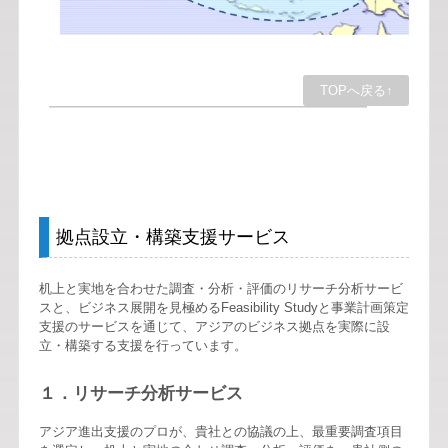
TOPへ戻る↑
拠点設立・構築支援サービス
机上と実地を合わせた調査・分析・評価のリサーチ分析サービ
スと、ビジネス展開を見極めるFeasibility Studyと事業計画策定
支援のサービスを通じて、アジアのビジネス拠点を実際に設
立・構築する支援を行っています。
１．リサーチ分析サービス
アジア進出支援のプロが、貴社との協議の上、最重要調査項目