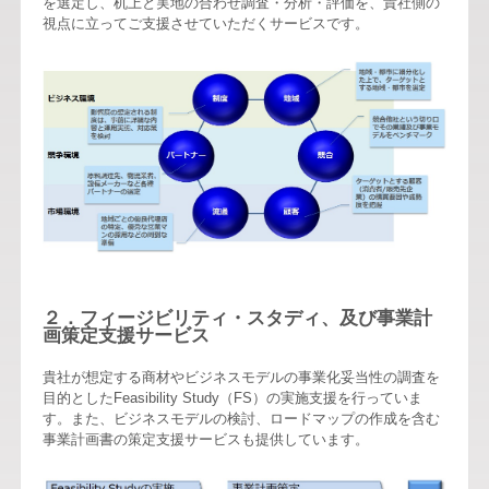
を選定し、机上と実地の合わせ調査・分析・評価を、貴社側の
視点に立ってご支援させていただくサービスです。
２．フィージビリティ・スタディ、及び事業計
画策定支援サービス
貴社が想定する商材やビジネスモデルの事業化妥当性の調査を
目的としたFeasibility Study（FS）の実施支援を行っていま
す。また、ビジネスモデルの検討、ロードマップの作成を含む
事業計画書の策定支援サービスも提供しています。