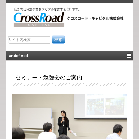
undefined
セミナー・勉強会のご案内