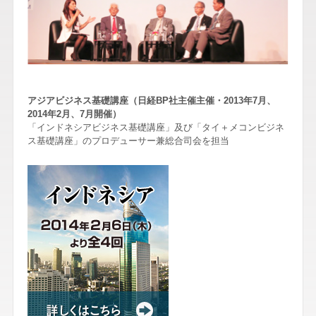
アジアビジネス基礎講座（日経BP社主催主催・2013年7月、
2014年2月、7月開催）
「インドネシアビジネス基礎講座」及び「タイ＋メコンビジネ
ス基礎講座」のプロデューサー兼総合司会を担当