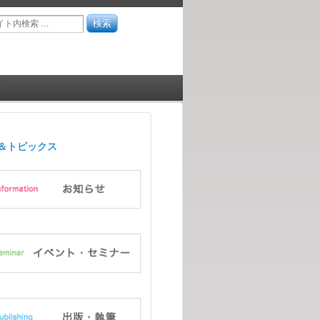
せ
＆トピックス